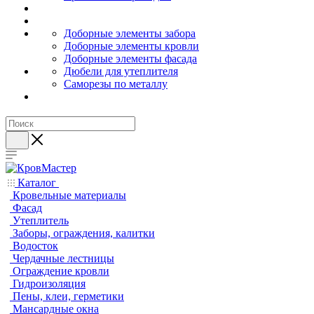
Доборные элементы забора
Доборные элементы кровли
Доборные элементы фасада
Дюбели для утеплителя
Саморезы по металлу
Каталог
Кровельные материалы
Фасад
Утеплитель
Заборы, ограждения, калитки
Водосток
Чердачные лестницы
Ограждение кровли
Гидроизоляция
Пены, клеи, герметики
Мансардные окна