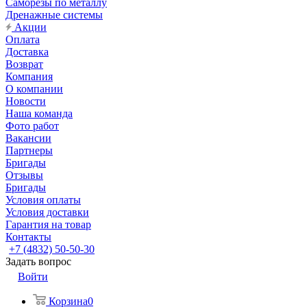
Саморезы по металлу
Дренажные системы
Акции
Оплата
Доставка
Возврат
Компания
О компании
Новости
Наша команда
Фото работ
Вакансии
Партнеры
Бригады
Отзывы
Бригады
Условия оплаты
Условия доставки
Гарантия на товар
Контакты
+7 (4832) 50-50-30
Задать вопрос
Войти
Корзина
0