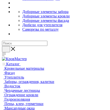
Доборные элементы забора
Доборные элементы кровли
Доборные элементы фасада
Дюбели для утеплителя
Саморезы по металлу
Каталог
Кровельные материалы
Фасад
Утеплитель
Заборы, ограждения, калитки
Водосток
Чердачные лестницы
Ограждение кровли
Гидроизоляция
Пены, клеи, герметики
Мансардные окна