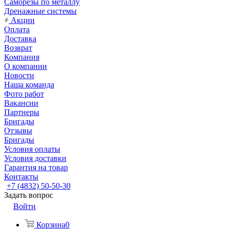
Саморезы по металлу
Дренажные системы
Акции
Оплата
Доставка
Возврат
Компания
О компании
Новости
Наша команда
Фото работ
Вакансии
Партнеры
Бригады
Отзывы
Бригады
Условия оплаты
Условия доставки
Гарантия на товар
Контакты
+7 (4832) 50-50-30
Задать вопрос
Войти
Корзина
0