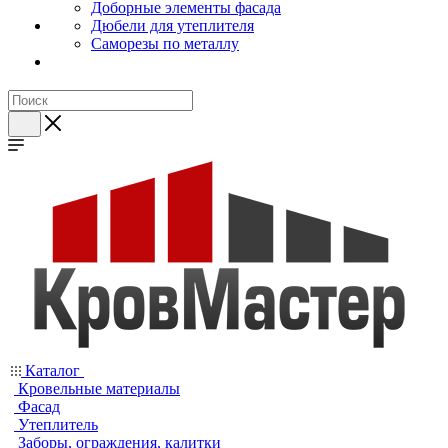
Доборные элементы фасада
Дюбели для утеплителя
Саморезы по металлу
Каталог
Кровельные материалы
Фасад
Утеплитель
Заборы, ограждения, калитки