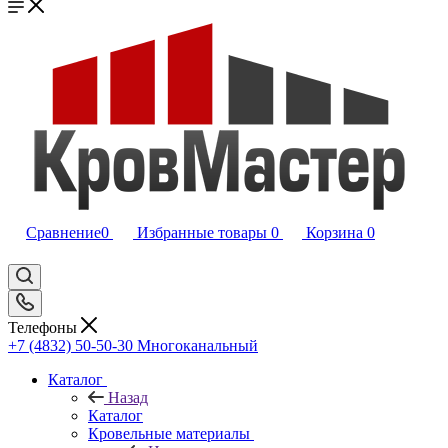
Сравнение
0
Избранные товары
0
Корзина
0
Телефоны
+7 (4832) 50-50-30
Многоканальный
Каталог
Назад
Каталог
Кровельные материалы