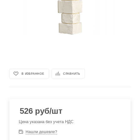
В ИЗБРАННОЕ
СРАВНИТЬ
526
руб
/шт
Цена указана без учета НДС
Нашли дешевле?