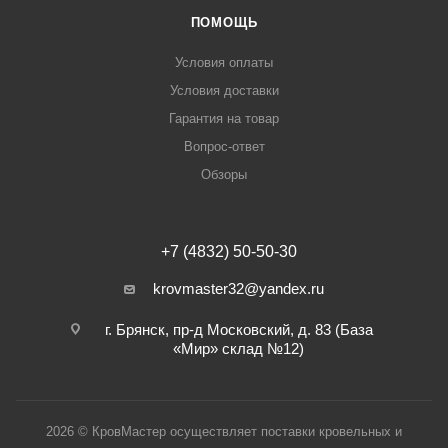
ПОМОЩЬ
Условия оплаты
Условия доставки
Гарантия на товар
Вопрос-ответ
Обзоры
+7 (4832) 50-50-30
krovmaster32@yandex.ru
г. Брянск, пр-д Московский, д. 83 (База
«Мир» склад №12)
2026 © КровМастер осуществляет поставки кровельных и