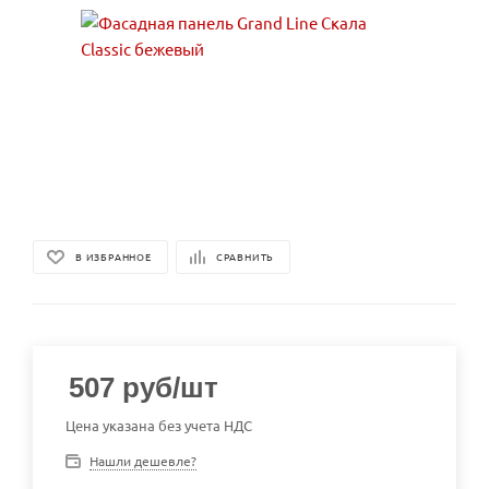
В ИЗБРАННОЕ
СРАВНИТЬ
507
руб
/шт
Цена указана без учета НДС
Нашли дешевле?