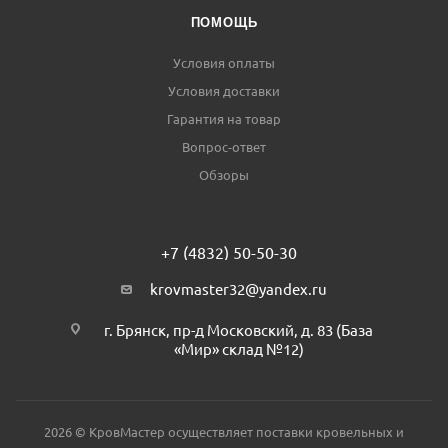
ПОМОЩЬ
Условия оплаты
Условия доставки
Гарантия на товар
Вопрос-ответ
Обзоры
+7 (4832) 50-50-30
krovmaster32@yandex.ru
г. Брянск, пр-д Московский, д. 83 (База
«Мир» склад №12)
2026 © КровМастер осуществляет поставки кровельных и