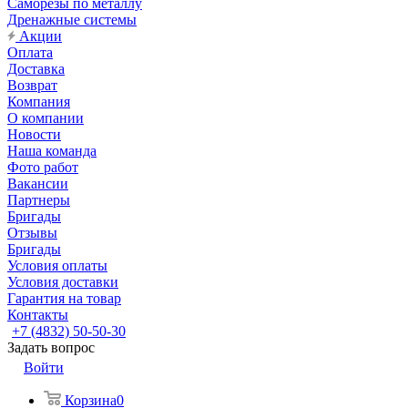
Саморезы по металлу
Дренажные системы
Акции
Оплата
Доставка
Возврат
Компания
О компании
Новости
Наша команда
Фото работ
Вакансии
Партнеры
Бригады
Отзывы
Бригады
Условия оплаты
Условия доставки
Гарантия на товар
Контакты
+7 (4832) 50-50-30
Задать вопрос
Войти
Корзина
0