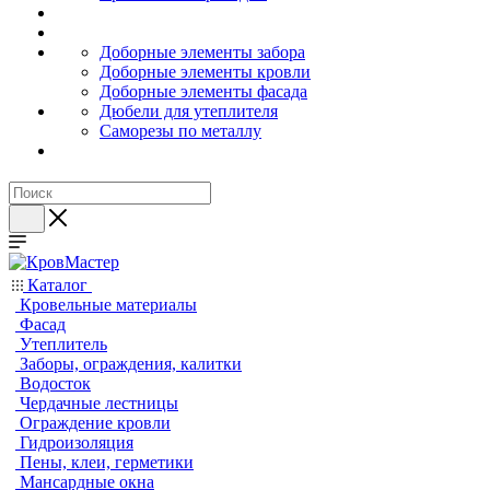
Доборные элементы забора
Доборные элементы кровли
Доборные элементы фасада
Дюбели для утеплителя
Саморезы по металлу
Каталог
Кровельные материалы
Фасад
Утеплитель
Заборы, ограждения, калитки
Водосток
Чердачные лестницы
Ограждение кровли
Гидроизоляция
Пены, клеи, герметики
Мансардные окна