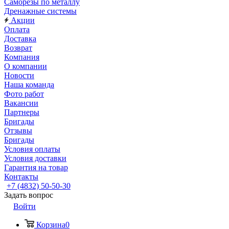
Саморезы по металлу
Дренажные системы
Акции
Оплата
Доставка
Возврат
Компания
О компании
Новости
Наша команда
Фото работ
Вакансии
Партнеры
Бригады
Отзывы
Бригады
Условия оплаты
Условия доставки
Гарантия на товар
Контакты
+7 (4832) 50-50-30
Задать вопрос
Войти
Корзина
0