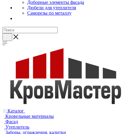
Доборные элементы фасада
Дюбели для утеплителя
Саморезы по металлу
Каталог
Кровельные материалы
Фасад
Утеплитель
Заборы, ограждения, калитки