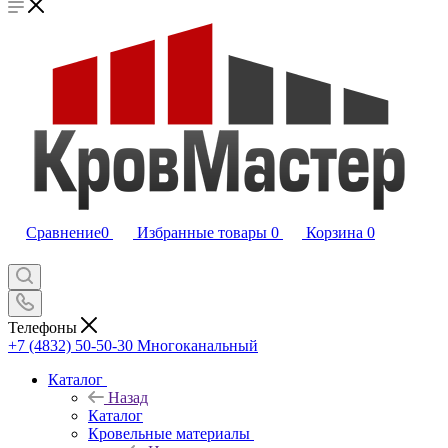
Сравнение
0
Избранные товары
0
Корзина
0
Телефоны
+7 (4832) 50-50-30
Многоканальный
Каталог
Назад
Каталог
Кровельные материалы