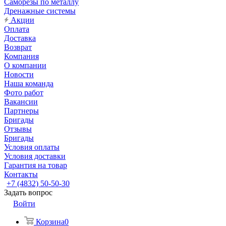
Саморезы по металлу
Дренажные системы
Акции
Оплата
Доставка
Возврат
Компания
О компании
Новости
Наша команда
Фото работ
Вакансии
Партнеры
Бригады
Отзывы
Бригады
Условия оплаты
Условия доставки
Гарантия на товар
Контакты
+7 (4832) 50-50-30
Задать вопрос
Войти
Корзина
0