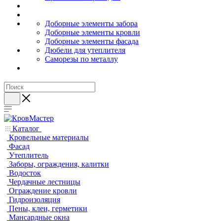
Доборные элементы забора
Доборные элементы кровли
Доборные элементы фасада
Дюбели для утеплителя
Саморезы по металлу
Каталог
Кровельные материалы
Фасад
Утеплитель
Заборы, ограждения, калитки
Водосток
Чердачные лестницы
Ограждение кровли
Гидроизоляция
Пены, клеи, герметики
Мансардные окна