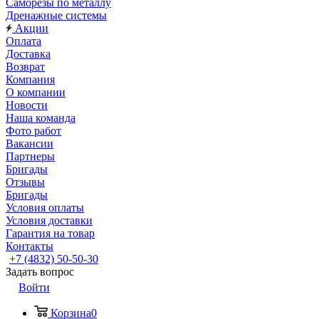
Саморезы по металлу
Дренажные системы
Акции
Оплата
Доставка
Возврат
Компания
О компании
Новости
Наша команда
Фото работ
Вакансии
Партнеры
Бригады
Отзывы
Бригады
Условия оплаты
Условия доставки
Гарантия на товар
Контакты
+7 (4832) 50-50-30
Задать вопрос
Войти
Корзина
0