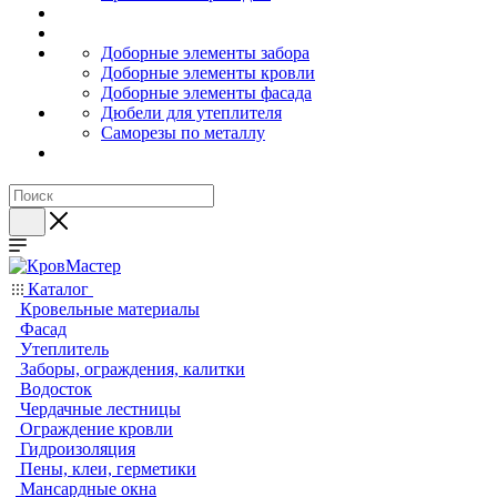
Доборные элементы забора
Доборные элементы кровли
Доборные элементы фасада
Дюбели для утеплителя
Саморезы по металлу
Каталог
Кровельные материалы
Фасад
Утеплитель
Заборы, ограждения, калитки
Водосток
Чердачные лестницы
Ограждение кровли
Гидроизоляция
Пены, клеи, герметики
Мансардные окна