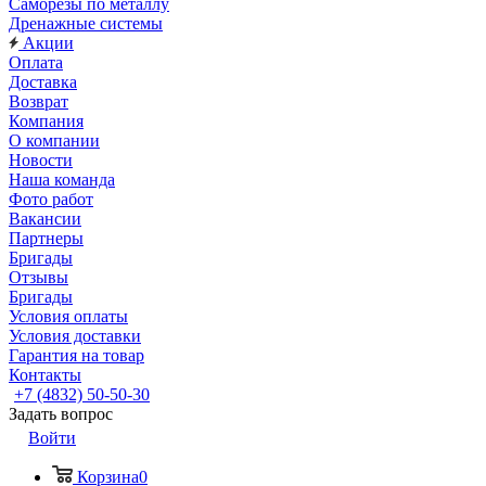
Саморезы по металлу
Дренажные системы
Акции
Оплата
Доставка
Возврат
Компания
О компании
Новости
Наша команда
Фото работ
Вакансии
Партнеры
Бригады
Отзывы
Бригады
Условия оплаты
Условия доставки
Гарантия на товар
Контакты
+7 (4832) 50-50-30
Задать вопрос
Войти
Корзина
0