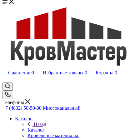
Сравнение
0
Избранные товары
0
Корзина
0
Телефоны
+7 (4832) 50-50-30
Многоканальный
Каталог
Назад
Каталог
Кровельные материалы