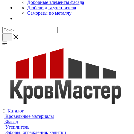
Доборные элементы фасада
Дюбели для утеплителя
Саморезы по металлу
Каталог
Кровельные материалы
Фасад
Утеплитель
Заборы, ограждения, калитки