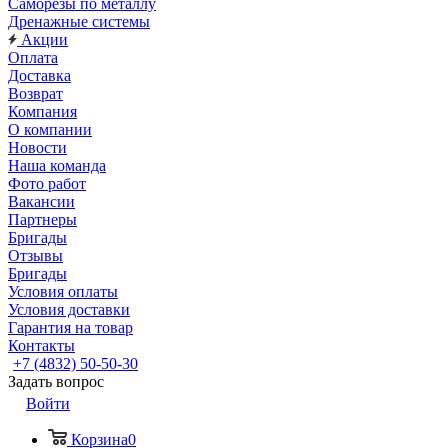
Саморезы по металлу
Дренажные системы
Акции
Оплата
Доставка
Возврат
Компания
О компании
Новости
Наша команда
Фото работ
Вакансии
Партнеры
Бригады
Отзывы
Бригады
Условия оплаты
Условия доставки
Гарантия на товар
Контакты
+7 (4832) 50-50-30
Задать вопрос
Войти
Корзина
0