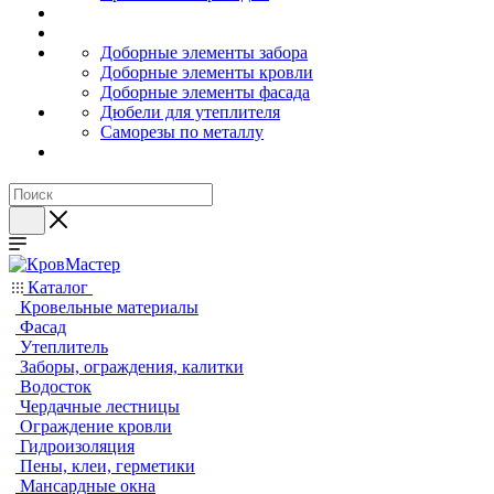
Доборные элементы забора
Доборные элементы кровли
Доборные элементы фасада
Дюбели для утеплителя
Саморезы по металлу
Каталог
Кровельные материалы
Фасад
Утеплитель
Заборы, ограждения, калитки
Водосток
Чердачные лестницы
Ограждение кровли
Гидроизоляция
Пены, клеи, герметики
Мансардные окна