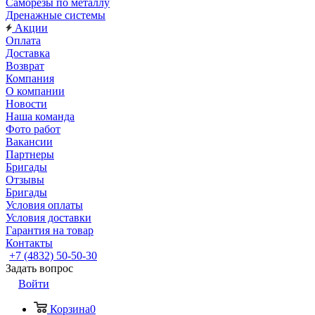
Саморезы по металлу
Дренажные системы
Акции
Оплата
Доставка
Возврат
Компания
О компании
Новости
Наша команда
Фото работ
Вакансии
Партнеры
Бригады
Отзывы
Бригады
Условия оплаты
Условия доставки
Гарантия на товар
Контакты
+7 (4832) 50-50-30
Задать вопрос
Войти
Корзина
0