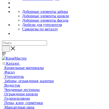
Доборные элементы забора
Доборные элементы кровли
Доборные элементы фасада
Дюбели для утеплителя
Саморезы по металлу
Каталог
Кровельные материалы
Фасад
Утеплитель
Заборы, ограждения, калитки
Водосток
Чердачные лестницы
Ограждение кровли
Гидроизоляция
Пены, клеи, герметики
Мансардные окна