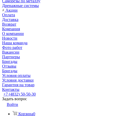
Саморезы по металлу
Дренажные системы
Акции
Оплата
Доставка
Возврат
Компания
О компании
Новости
Наша команда
Фото работ
Вакансии
Партнеры
Бригады
Отзывы
Бригады
Условия оплаты
Условия доставки
Гарантия на товар
Контакты
+7 (4832) 50-50-30
Задать вопрос
Войти
Корзина
0