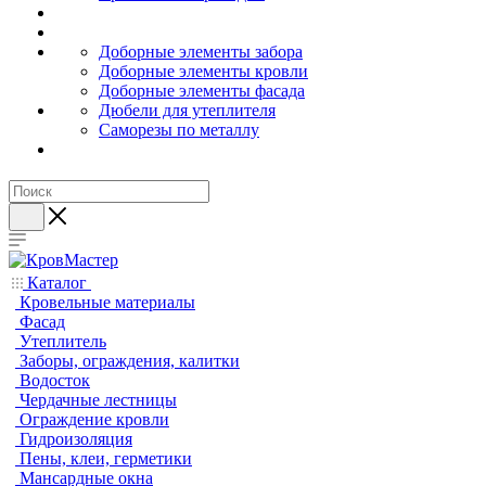
Доборные элементы забора
Доборные элементы кровли
Доборные элементы фасада
Дюбели для утеплителя
Саморезы по металлу
Каталог
Кровельные материалы
Фасад
Утеплитель
Заборы, ограждения, калитки
Водосток
Чердачные лестницы
Ограждение кровли
Гидроизоляция
Пены, клеи, герметики
Мансардные окна