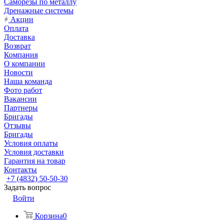
Саморезы по металлу
Дренажные системы
Акции
Оплата
Доставка
Возврат
Компания
О компании
Новости
Наша команда
Фото работ
Вакансии
Партнеры
Бригады
Отзывы
Бригады
Условия оплаты
Условия доставки
Гарантия на товар
Контакты
+7 (4832) 50-50-30
Задать вопрос
Войти
Корзина
0