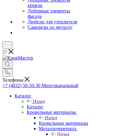
кровли
Доборные элементы
фасада
Дюбели для утеплителя
Саморезы по металлу
Телефоны
+7 (4832) 50-50-30
Многоканальный
Каталог
Назад
Каталог
Кровельные материалы
Назад
Кровельные материалы
Металлочерепица
Назад