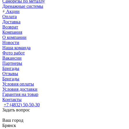
Саморезы по металлу
Дренажные системы
Акции
Оплата
Доставка
Возврат
Компания
О компании
Новости
Наша команда
Фото работ
Вакансии
Партнеры
Бригады
Отзывы
Бригады
Условия оплаты
Условия доставки
Гарантия на товар
Контакты
+7 (4832) 50-50-30
Задать вопрос
Ваш город
Брянск