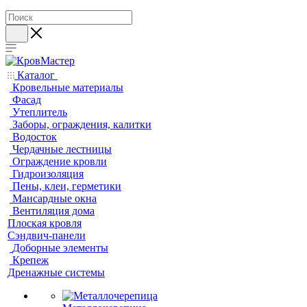
Каталог
Кровельные материалы
Фасад
Утеплитель
Заборы, ограждения, калитки
Водосток
Чердачные лестницы
Ограждение кровли
Гидроизоляция
Пены, клеи, герметики
Мансардные окна
Вентиляция дома
Плоская кровля
Сэндвич-панели
Доборные элементы
Крепеж
Дренажные системы