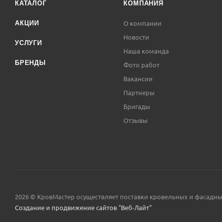
КАТАЛОГ
КОМПАНИЯ
О компании
АКЦИИ
Новости
УСЛУГИ
Наша команда
БРЕНДЫ
Фото работ
Вакансии
Партнеры
Бригады
Отзывы
2026 © КровМастер осуществляет поставки кровельных и фасадн
Создание и продвижение сайтов "Веб-Лайт"