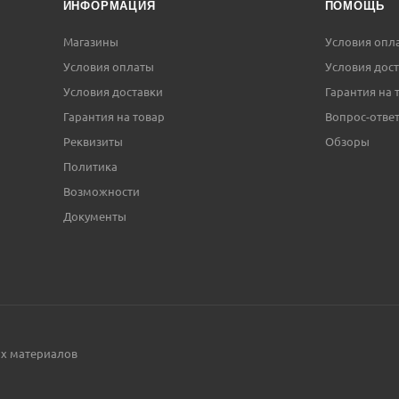
ИНФОРМАЦИЯ
ПОМОЩЬ
Магазины
Условия опл
Условия оплаты
Условия дос
Условия доставки
Гарантия на 
Гарантия на товар
Вопрос-отве
Реквизиты
Обзоры
Политика
Возможности
Документы
ых материалов