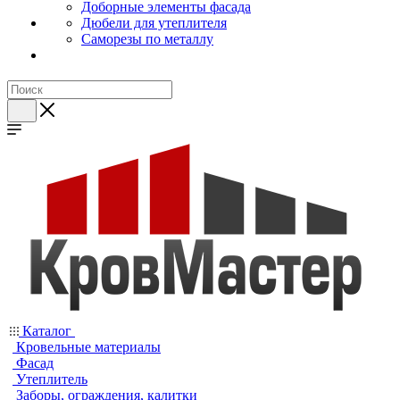
Доборные элементы фасада
Дюбели для утеплителя
Саморезы по металлу
Каталог
Кровельные материалы
Фасад
Утеплитель
Заборы, ограждения, калитки