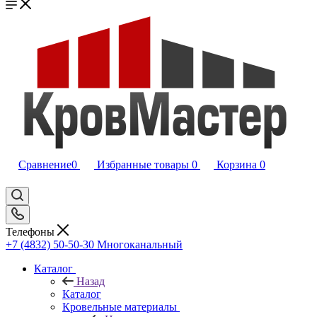
Сравнение
0
Избранные товары
0
Корзина
0
Телефоны
+7 (4832) 50-50-30
Многоканальный
Каталог
Назад
Каталог
Кровельные материалы