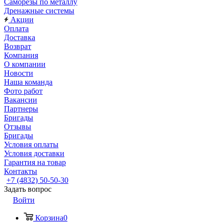
Саморезы по металлу
Дренажные системы
Акции
Оплата
Доставка
Возврат
Компания
О компании
Новости
Наша команда
Фото работ
Вакансии
Партнеры
Бригады
Отзывы
Бригады
Условия оплаты
Условия доставки
Гарантия на товар
Контакты
+7 (4832) 50-50-30
Задать вопрос
Войти
Корзина
0