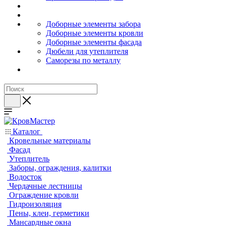
Доборные элементы забора
Доборные элементы кровли
Доборные элементы фасада
Дюбели для утеплителя
Саморезы по металлу
Каталог
Кровельные материалы
Фасад
Утеплитель
Заборы, ограждения, калитки
Водосток
Чердачные лестницы
Ограждение кровли
Гидроизоляция
Пены, клеи, герметики
Мансардные окна