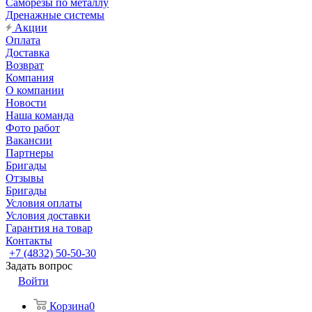
Саморезы по металлу
Дренажные системы
Акции
Оплата
Доставка
Возврат
Компания
О компании
Новости
Наша команда
Фото работ
Вакансии
Партнеры
Бригады
Отзывы
Бригады
Условия оплаты
Условия доставки
Гарантия на товар
Контакты
+7 (4832) 50-50-30
Задать вопрос
Войти
Корзина
0