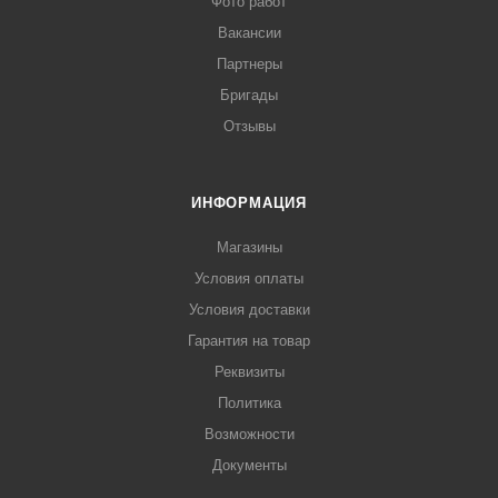
Фото работ
Вакансии
Партнеры
Бригады
Отзывы
ИНФОРМАЦИЯ
Магазины
Условия оплаты
Условия доставки
Гарантия на товар
Реквизиты
Политика
Возможности
Документы