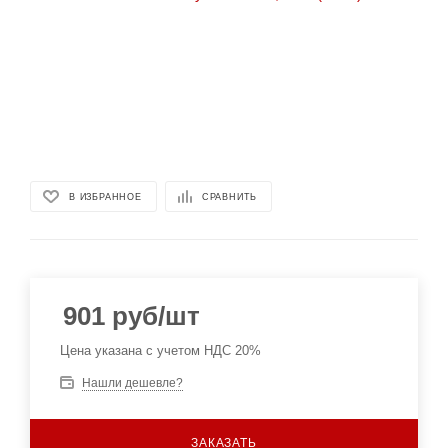
В ИЗБРАННОЕ
СРАВНИТЬ
901
руб
/шт
Цена указана с учетом НДС 20%
Нашли дешевле?
ЗАКАЗАТЬ