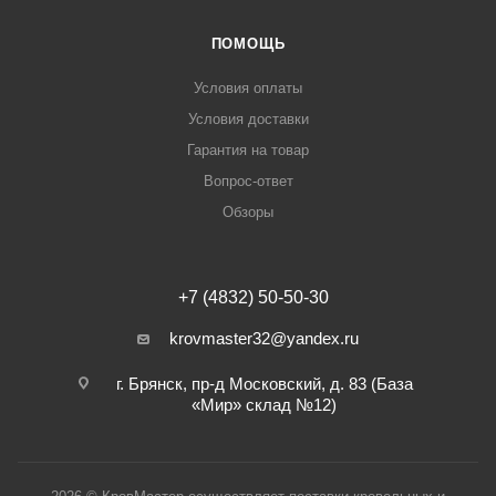
ПОМОЩЬ
Условия оплаты
Условия доставки
Гарантия на товар
Вопрос-ответ
Обзоры
+7 (4832) 50-50-30
krovmaster32@yandex.ru
г. Брянск, пр-д Московский, д. 83 (База
«Мир» склад №12)