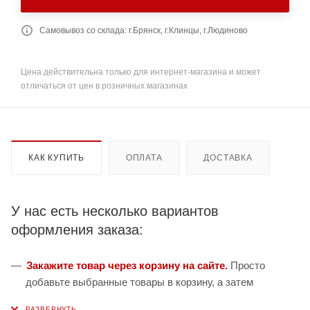
Самовывоз со склада: г.Брянск, г.Клинцы, г.Людиново
Цена действительна только для интернет-магазина и может
отличаться от цен в розничных магазинах
КАК КУПИТЬ
ОПЛАТА
ДОСТАВКА
У нас есть несколько вариантов
оформления заказа:
Закажите товар через корзину на сайте.
Просто
добавьте выбранные товары в корзину, а затем
перейдите на страницу Корзина, проверьте