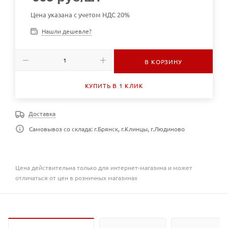
Цена указана с учетом НДС 20%
Нашли дешевле?
В КОРЗИНУ
КУПИТЬ В 1 КЛИК
Доставка
Самовывоз со склада: г.Брянск, г.Клинцы, г.Людиново
Цена действительна только для интернет-магазина и может
отличаться от цен в розничных магазинах