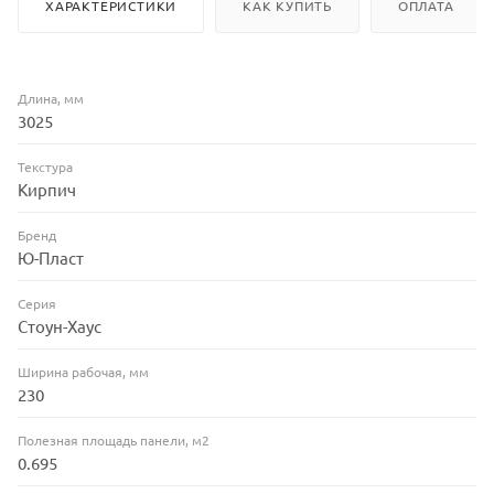
ХАРАКТЕРИСТИКИ
КАК КУПИТЬ
ОПЛАТА
Длина, мм
3025
Текстура
Кирпич
Бренд
Ю-Пласт
Серия
Стоун-Хаус
Ширина рабочая, мм
230
Полезная площадь панели, м2
0.695