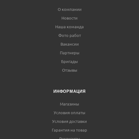
О компании
Новости
Наша команда
Фото работ
Вакансии
Партнеры
Бригады
Отзывы
ИНФОРМАЦИЯ
Магазины
Условия оплаты
Условия доставки
Гарантия на товар
Реквизиты