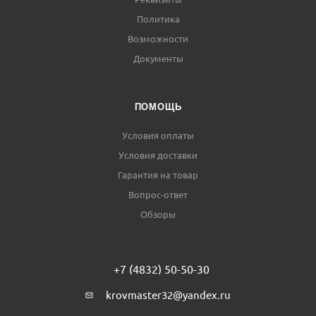
Политика
Возможности
Документы
ПОМОЩЬ
Условия оплаты
Условия доставки
Гарантия на товар
Вопрос-ответ
Обзоры
+7 (4832) 50-50-30
krovmaster32@yandex.ru