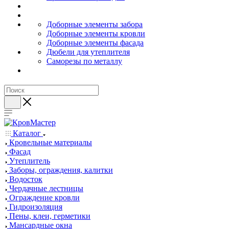
Доборные элементы забора
Доборные элементы кровли
Доборные элементы фасада
Дюбели для утеплителя
Саморезы по металлу
Каталог
Кровельные материалы
Фасад
Утеплитель
Заборы, ограждения, калитки
Водосток
Чердачные лестницы
Ограждение кровли
Гидроизоляция
Пены, клеи, герметики
Мансардные окна