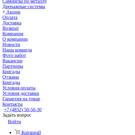
Саморезы по металлу
Дренажные системы
Акции
Оплата
Доставка
Возврат
Компания
О компании
Новости
Наша команда
Фото работ
Вакансии
Партнеры
Бригады
Отзывы
Бригады
Условия оплаты
Условия доставки
Гарантия на товар
Контакты
+7 (4832) 50-50-30
Задать вопрос
Войти
Корзина
0