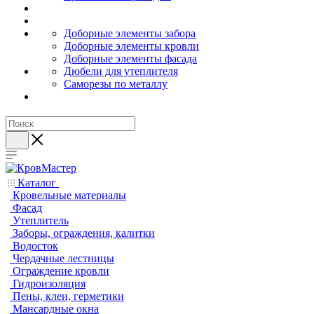
Доборные элементы забора
Доборные элементы кровли
Доборные элементы фасада
Дюбели для утеплителя
Саморезы по металлу
Каталог
Кровельные материалы
Фасад
Утеплитель
Заборы, ограждения, калитки
Водосток
Чердачные лестницы
Ограждение кровли
Гидроизоляция
Пены, клеи, герметики
Мансардные окна