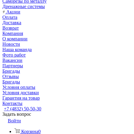
Саморезы по металлу
Дренажные системы
Акции
Оплата
Доставка
Возврат
Компания
О компании
Новости
Наша команда
Фото работ
Вакансии
Партнеры
Бригады
Отзывы
Бригады
Условия оплаты
Условия доставки
Гарантия на товар
Контакты
+7 (4832) 50-50-30
Задать вопрос
Войти
Корзина
0