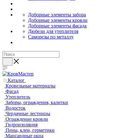
Доборные элементы забора
Доборные элементы кровли
Доборные элементы фасада
Дюбели для утеплителя
Саморезы по металлу
Каталог
Кровельные материалы
Фасад
Утеплитель
Заборы, ограждения, калитки
Водосток
Чердачные лестницы
Ограждение кровли
Гидроизоляция
Пены, клеи, герметики
Мансардные окна