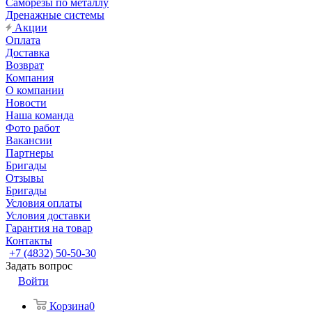
Саморезы по металлу
Дренажные системы
Акции
Оплата
Доставка
Возврат
Компания
О компании
Новости
Наша команда
Фото работ
Вакансии
Партнеры
Бригады
Отзывы
Бригады
Условия оплаты
Условия доставки
Гарантия на товар
Контакты
+7 (4832) 50-50-30
Задать вопрос
Войти
Корзина
0