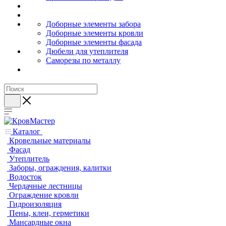
Доборные элементы забора
Доборные элементы кровли
Доборные элементы фасада
Дюбели для утеплителя
Саморезы по металлу
Каталог
Кровельные материалы
Фасад
Утеплитель
Заборы, ограждения, калитки
Водосток
Чердачные лестницы
Ограждение кровли
Гидроизоляция
Пены, клеи, герметики
Мансардные окна