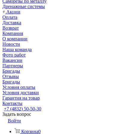
Саморезы по металлу
Дренажные системы
Акции
Оплата
Доставка
Возврат
Компания
О компании
Новости
Наша команда
Фото работ
Вакансии
Партнеры
Бригады
Отзывы
Бригады
Условия оплаты
Условия доставки
Гарантия на товар
Контакты
+7 (4832) 50-50-30
Задать вопрос
Войти
Корзина
0