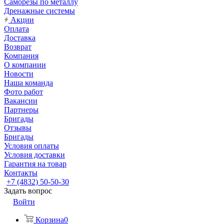
Саморезы по металлу
Дренажные системы
Акции
Оплата
Доставка
Возврат
Компания
О компании
Новости
Наша команда
Фото работ
Вакансии
Партнеры
Бригады
Отзывы
Бригады
Условия оплаты
Условия доставки
Гарантия на товар
Контакты
+7 (4832) 50-50-30
Задать вопрос
Войти
Корзина
0