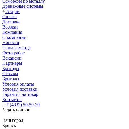
Саморезы по металлу
Дренажные системы
Акции
Оплата
Доставка
Возврат
Компания
О компании
Новости
Наша команда
Фото работ
Вакансии
Партнеры
Бригады
Отзывы
Бригады
Условия оплаты
Условия доставки
Гарантия на товар
Контакты
+7 (4832) 50-50-30
Задать вопрос
Ваш город
Брянск