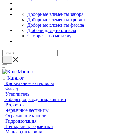
Доборные элементы забора
Доборные элементы кровли
Доборные элементы фасада
Дюбели для утеплителя
Саморезы по металлу
Каталог
Кровельные материалы
Фасад
Утеплитель
Заборы, ограждения, калитки
Водосток
Чердачные лестницы
Ограждение кровли
Гидроизоляция
Пены, клеи, герметики
Мансардные окна