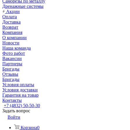
Саморезы по металлу
Дренажные системы
Акции
Оплата
Доставка
Возврат
Компания
О компании
Новости
Наша команда
Фото работ
Вакансии
Партнеры
Бригады
Отзывы
Бригады
Условия оплаты
Условия доставки
Гарантия на товар
Контакты
+7 (4832) 50-50-30
Задать вопрос
Войти
Корзина
0