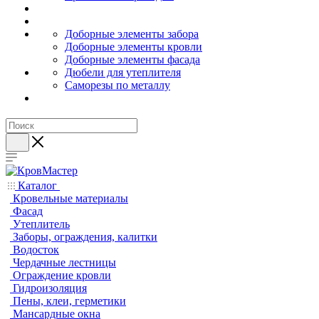
Доборные элементы забора
Доборные элементы кровли
Доборные элементы фасада
Дюбели для утеплителя
Саморезы по металлу
Каталог
Кровельные материалы
Фасад
Утеплитель
Заборы, ограждения, калитки
Водосток
Чердачные лестницы
Ограждение кровли
Гидроизоляция
Пены, клеи, герметики
Мансардные окна