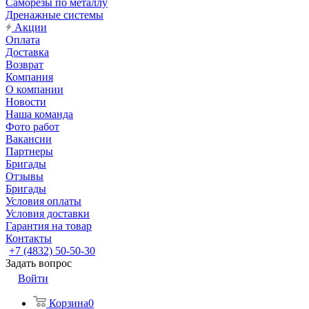
Саморезы по металлу
Дренажные системы
Акции
Оплата
Доставка
Возврат
Компания
О компании
Новости
Наша команда
Фото работ
Вакансии
Партнеры
Бригады
Отзывы
Бригады
Условия оплаты
Условия доставки
Гарантия на товар
Контакты
+7 (4832) 50-50-30
Задать вопрос
Войти
Корзина
0