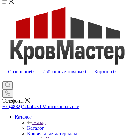
Сравнение
0
Избранные товары
0
Корзина
0
Телефоны
+7 (4832) 50-50-30
Многоканальный
Каталог
Назад
Каталог
Кровельные материалы