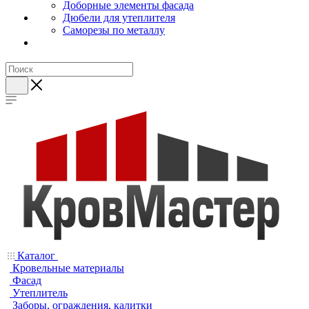
Доборные элементы фасада
Дюбели для утеплителя
Саморезы по металлу
Каталог
Кровельные материалы
Фасад
Утеплитель
Заборы, ограждения, калитки