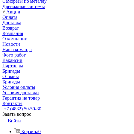
Саморезы по металлу
Дренажные системы
Акции
Оплата
Доставка
Возврат
Компания
О компании
Новости
Наша команда
Фото работ
Вакансии
Партнеры
Бригады
Отзывы
Бригады
Условия оплаты
Условия доставки
Гарантия на товар
Контакты
+7 (4832) 50-50-30
Задать вопрос
Войти
Корзина
0