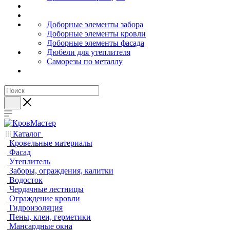
Доборные элементы забора
Доборные элементы кровли
Доборные элементы фасада
Дюбели для утеплителя
Саморезы по металлу
Каталог
Кровельные материалы
Фасад
Утеплитель
Заборы, ограждения, калитки
Водосток
Чердачные лестницы
Ограждение кровли
Гидроизоляция
Пены, клеи, герметики
Мансардные окна