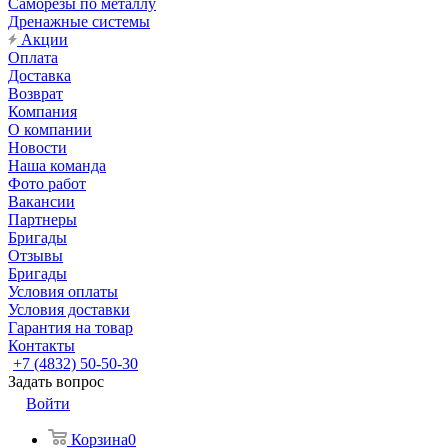
Саморезы по металлу
Дренажные системы
Акции
Оплата
Доставка
Возврат
Компания
О компании
Новости
Наша команда
Фото работ
Вакансии
Партнеры
Бригады
Отзывы
Бригады
Условия оплаты
Условия доставки
Гарантия на товар
Контакты
+7 (4832) 50-50-30
Задать вопрос
Войти
Корзина
0