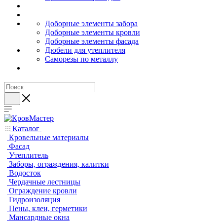
Доборные элементы забора
Доборные элементы кровли
Доборные элементы фасада
Дюбели для утеплителя
Саморезы по металлу
Каталог
Кровельные материалы
Фасад
Утеплитель
Заборы, ограждения, калитки
Водосток
Чердачные лестницы
Ограждение кровли
Гидроизоляция
Пены, клеи, герметики
Мансардные окна