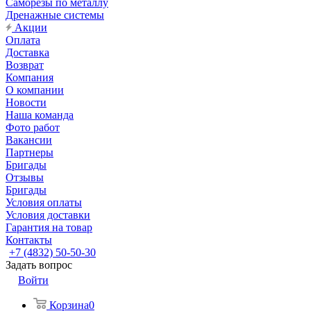
Саморезы по металлу
Дренажные системы
Акции
Оплата
Доставка
Возврат
Компания
О компании
Новости
Наша команда
Фото работ
Вакансии
Партнеры
Бригады
Отзывы
Бригады
Условия оплаты
Условия доставки
Гарантия на товар
Контакты
+7 (4832) 50-50-30
Задать вопрос
Войти
Корзина
0