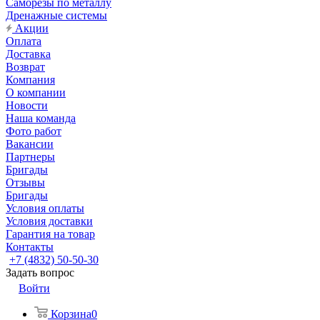
Саморезы по металлу
Дренажные системы
Акции
Оплата
Доставка
Возврат
Компания
О компании
Новости
Наша команда
Фото работ
Вакансии
Партнеры
Бригады
Отзывы
Бригады
Условия оплаты
Условия доставки
Гарантия на товар
Контакты
+7 (4832) 50-50-30
Задать вопрос
Войти
Корзина
0