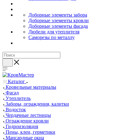
Доборные элементы забора
Доборные элементы кровли
Доборные элементы фасада
Дюбели для утеплителя
Саморезы по металлу
Каталог
Кровельные материалы
Фасад
Утеплитель
Заборы, ограждения, калитки
Водосток
Чердачные лестницы
Ограждение кровли
Гидроизоляция
Пены, клеи, герметики
Мансардные окна