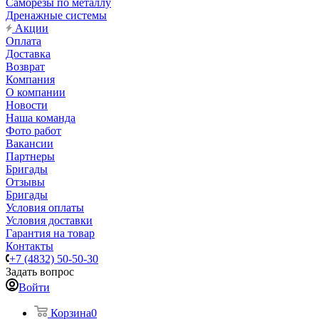
Саморезы по металлу
Дренажные системы
Акции
Оплата
Доставка
Возврат
Компания
О компании
Новости
Наша команда
Фото работ
Вакансии
Партнеры
Бригады
Отзывы
Бригады
Условия оплаты
Условия доставки
Гарантия на товар
Контакты
+7 (4832) 50-50-30
Задать вопрос
Войти
Корзина
0