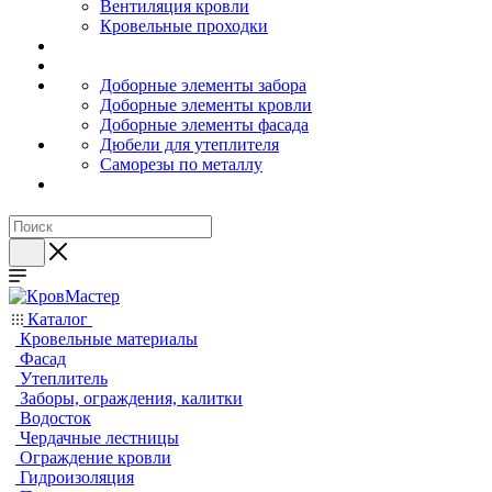
Вентиляция кровли
Кровельные проходки
Доборные элементы забора
Доборные элементы кровли
Доборные элементы фасада
Дюбели для утеплителя
Саморезы по металлу
Каталог
Кровельные материалы
Фасад
Утеплитель
Заборы, ограждения, калитки
Водосток
Чердачные лестницы
Ограждение кровли
Гидроизоляция