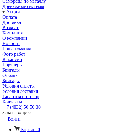
Саморезы по металлу
Дренажные системы
Акции
Оплата
Доставка
Возврат
Компания
О компании
Новости
Наша команда
Фото работ
Вакансии
Партнеры
Бригады
Отзывы
Бригады
Условия оплаты
Условия доставки
Гарантия на товар
Контакты
+7 (4832) 50-50-30
Задать вопрос
Войти
Корзина
0