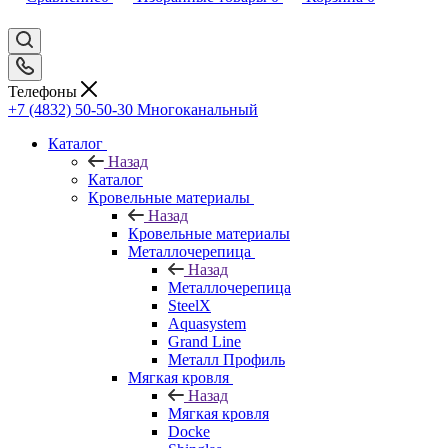
Телефоны
+7 (4832) 50-50-30
Многоканальный
Каталог
Назад
Каталог
Кровельные материалы
Назад
Кровельные материалы
Металлочерепица
Назад
Металлочерепица
SteelX
Aquasystem
Grand Line
Металл Профиль
Мягкая кровля
Назад
Мягкая кровля
Docke