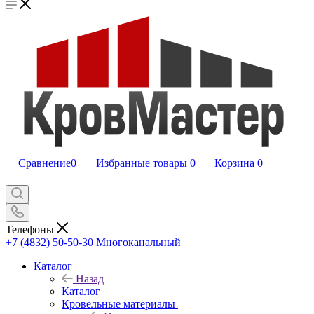
Сравнение
0
Избранные товары
0
Корзина
0
Телефоны
+7 (4832) 50-50-30
Многоканальный
Каталог
Назад
Каталог
Кровельные материалы