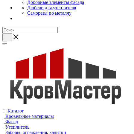
Доборные элементы фасада
Дюбели для утеплителя
Саморезы по металлу
Каталог
Кровельные материалы
Фасад
Утеплитель
Заборы, ограждения, калитки