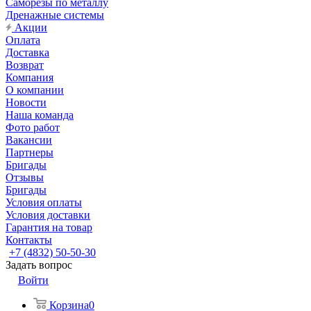
Саморезы по металлу
Дренажные системы
Акции
Оплата
Доставка
Возврат
Компания
О компании
Новости
Наша команда
Фото работ
Вакансии
Партнеры
Бригады
Отзывы
Бригады
Условия оплаты
Условия доставки
Гарантия на товар
Контакты
+7 (4832) 50-50-30
Задать вопрос
Войти
Корзина
0