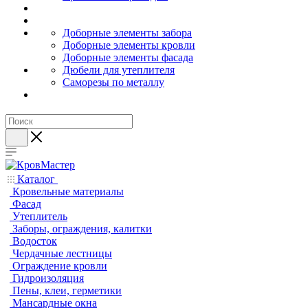
Доборные элементы забора
Доборные элементы кровли
Доборные элементы фасада
Дюбели для утеплителя
Саморезы по металлу
Каталог
Кровельные материалы
Фасад
Утеплитель
Заборы, ограждения, калитки
Водосток
Чердачные лестницы
Ограждение кровли
Гидроизоляция
Пены, клеи, герметики
Мансардные окна