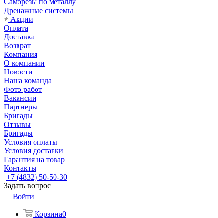
Саморезы по металлу
Дренажные системы
Акции
Оплата
Доставка
Возврат
Компания
О компании
Новости
Наша команда
Фото работ
Вакансии
Партнеры
Бригады
Отзывы
Бригады
Условия оплаты
Условия доставки
Гарантия на товар
Контакты
+7 (4832) 50-50-30
Задать вопрос
Войти
Корзина
0