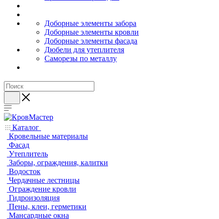
Доборные элементы забора
Доборные элементы кровли
Доборные элементы фасада
Дюбели для утеплителя
Саморезы по металлу
Каталог
Кровельные материалы
Фасад
Утеплитель
Заборы, ограждения, калитки
Водосток
Чердачные лестницы
Ограждение кровли
Гидроизоляция
Пены, клеи, герметики
Мансардные окна