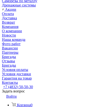
Саморезы по металлу
Дренажные системы
Акции
Оплата
Доставка
Возврат
Компания
О компании
Новости
Наша команда
Фото работ
Вакансии
Партнеры
Бригады
Отзывы
Бригады
Условия оплаты
Условия доставки
Гарантия на товар
Контакты
+7 (4832) 50-50-30
Задать вопрос
Войти
Корзина
0