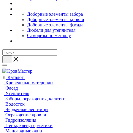
Доборные элементы забора
Доборные элементы кровли
Доборные элементы фасада
Дюбели для утеплителя
Саморезы по металлу
Каталог
Кровельные материалы
Фасад
Утеплитель
Заборы, ограждения, калитки
Водосток
Чердачные лестницы
Ограждение кровли
Гидроизоляция
Пены, клеи, герметики
Мансардные окна