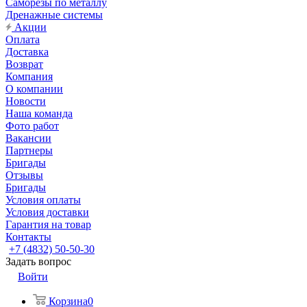
Саморезы по металлу
Дренажные системы
Акции
Оплата
Доставка
Возврат
Компания
О компании
Новости
Наша команда
Фото работ
Вакансии
Партнеры
Бригады
Отзывы
Бригады
Условия оплаты
Условия доставки
Гарантия на товар
Контакты
+7 (4832) 50-50-30
Задать вопрос
Войти
Корзина
0