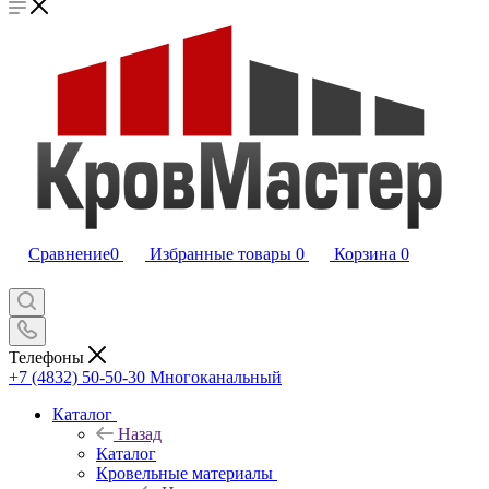
Сравнение
0
Избранные товары
0
Корзина
0
Телефоны
+7 (4832) 50-50-30
Многоканальный
Каталог
Назад
Каталог
Кровельные материалы