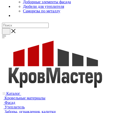
Доборные элементы фасада
Дюбели для утеплителя
Саморезы по металлу
Каталог
Кровельные материалы
Фасад
Утеплитель
Заборы, ограждения, калитки