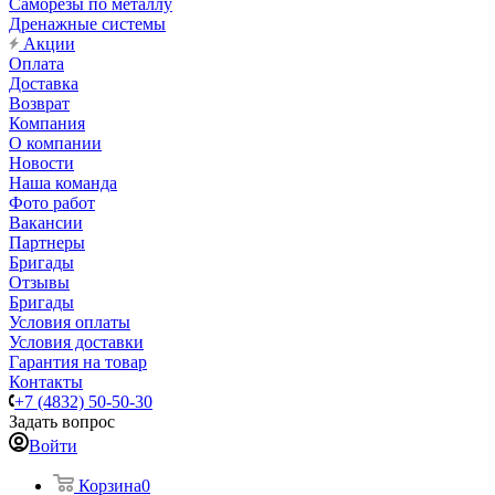
Саморезы по металлу
Дренажные системы
Акции
Оплата
Доставка
Возврат
Компания
О компании
Новости
Наша команда
Фото работ
Вакансии
Партнеры
Бригады
Отзывы
Бригады
Условия оплаты
Условия доставки
Гарантия на товар
Контакты
+7 (4832) 50-50-30
Задать вопрос
Войти
Корзина
0