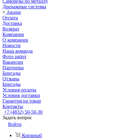
Саморезы по металлу
Дренажные системы
Акции
Оплата
Доставка
Возврат
Компания
О компании
Новости
Наша команда
Фото работ
Вакансии
Партнеры
Бригады
Отзывы
Бригады
Условия оплаты
Условия доставки
Гарантия на товар
Контакты
+7 (4832) 50-50-30
Задать вопрос
Войти
Корзина
0