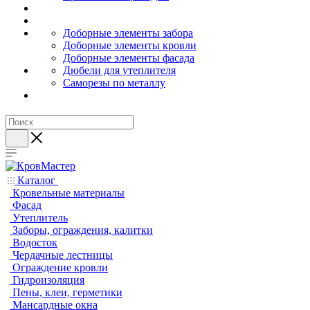
Доборные элементы забора
Доборные элементы кровли
Доборные элементы фасада
Дюбели для утеплителя
Саморезы по металлу
Каталог
Кровельные материалы
Фасад
Утеплитель
Заборы, ограждения, калитки
Водосток
Чердачные лестницы
Ограждение кровли
Гидроизоляция
Пены, клеи, герметики
Мансардные окна