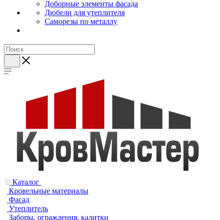
Доборные элементы фасада
Дюбели для утеплителя
Саморезы по металлу
Каталог
Кровельные материалы
Фасад
Утеплитель
Заборы, ограждения, калитки