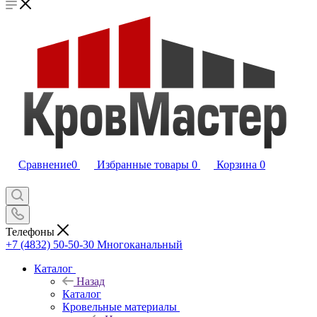
Сравнение
0
Избранные товары
0
Корзина
0
Телефоны
+7 (4832) 50-50-30
Многоканальный
Каталог
Назад
Каталог
Кровельные материалы