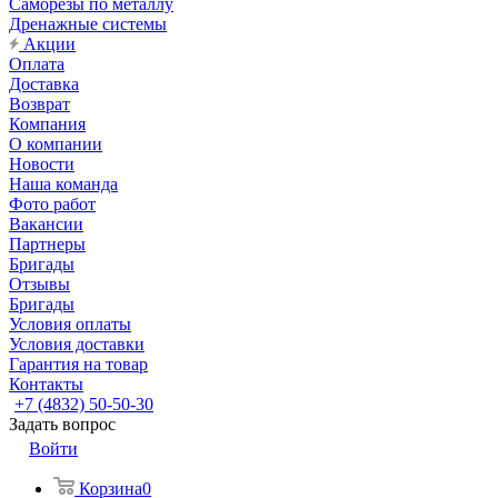
Саморезы по металлу
Дренажные системы
Акции
Оплата
Доставка
Возврат
Компания
О компании
Новости
Наша команда
Фото работ
Вакансии
Партнеры
Бригады
Отзывы
Бригады
Условия оплаты
Условия доставки
Гарантия на товар
Контакты
+7 (4832) 50-50-30
Задать вопрос
Войти
Корзина
0